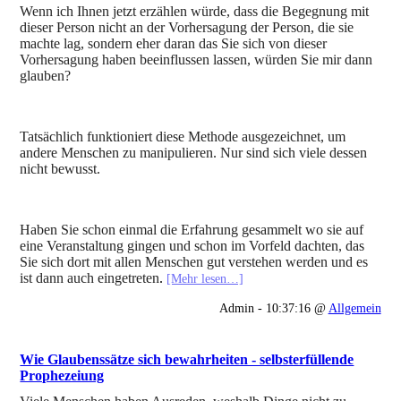
Wenn ich Ihnen jetzt erzählen würde, dass die Begegnung mit
dieser Person nicht an der Vorhersagung der Person, die sie
machte lag, sondern eher daran das Sie sich von dieser
Vorhersagung haben beeinflussen lassen, würden Sie mir dann
glauben?
Tatsächlich funktioniert diese Methode ausgezeichnet, um
andere Menschen zu manipulieren. Nur sind sich viele dessen
nicht bewusst.
Haben Sie schon einmal die Erfahrung gesammelt wo sie auf
eine Veranstaltung gingen und schon im Vorfeld dachten, das
Sie sich dort mit allen Menschen gut verstehen werden und es
ist dann auch eingetreten
.
[Mehr lesen…]
Admin - 10:37:16 @
Allgemein
Wie Glaubenssätze sich bewahrheiten - selbsterfüllende
Prophezeiung