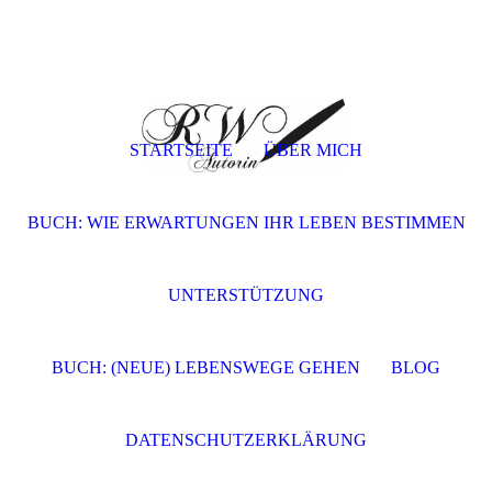
STARTSEITE
ÜBER MICH
BUCH: WIE ERWARTUNGEN IHR LEBEN BESTIMMEN
UNTERSTÜTZUNG
BUCH: (NEUE) LEBENSWEGE GEHEN
BLOG
DATENSCHUTZERKLÄRUNG