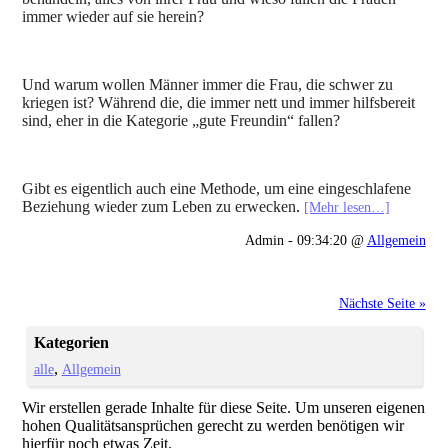
immer wieder auf sie herein?
Und warum wollen Männer immer die Frau, die schwer zu
kriegen ist? Während die, die immer nett und immer hilfsbereit
sind, eher in die Kategorie „gute Freundin“ fallen?
Gibt es eigentlich auch eine Methode, um eine eingeschlafene
Beziehung wieder zum Leben zu erwecken
.
[Mehr lesen…]
Admin - 09:34:20 @
Allgemein
Nächste Seite »
Kategorien
alle
Allgemein
Wir erstellen gerade Inhalte für diese Seite. Um unseren eigenen
hohen Qualitätsansprüchen gerecht zu werden benötigen wir
hierfür noch etwas Zeit.