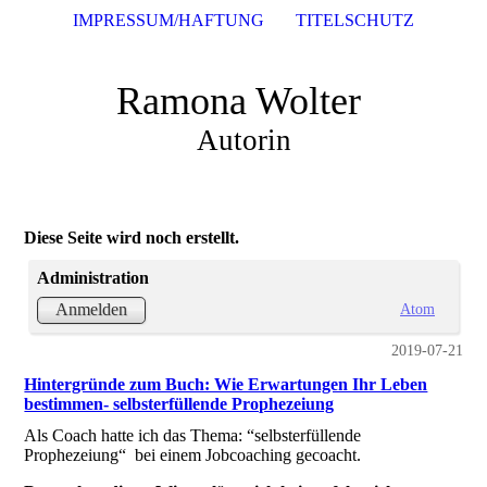
IMPRESSUM/HAFTUNG
TITELSCHUTZ
Ramona Wolter
Autorin
Diese Seite wird noch erstellt.
Administration
Atom
Anmelden
2019-07-21
Hintergründe zum Buch: Wie Erwartungen Ihr Leben
bestimmen- selbsterfüllende Prophezeiung
Als Coach hatte ich das Thema: “selbsterfüllende
Prophezeiung“ bei einem Jobcoaching gecoacht.