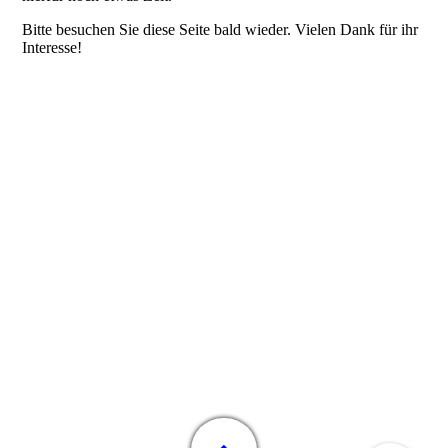
Bitte besuchen Sie diese Seite bald wieder. Vielen Dank für ihr
Interesse!